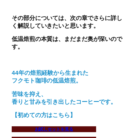
その部分については、次の章でさらに詳し
く解説していきたいと思います。
低温焙煎の本質は、まだまだ奥が深いので
す。
44年の焙煎経験から生まれた
フクモト珈琲の低温焙煎。
苦味を抑え、
香りと甘みを引き出したコーヒーです。
【初めての方はこちら】
お試しセットを見る