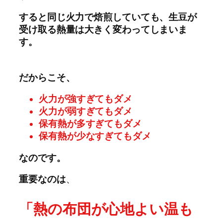
すると同じ火力で焙煎していても、生豆が
受け取る熱量は大きく変わってしまいま
す。
だからこそ、
火力が強すぎてもダメ
火力が弱すぎてもダメ
保有熱が多すぎてもダメ
保有熱が少なすぎてもダメ
なのです。
重要なのは
、
「熱の布団が心地よい温も