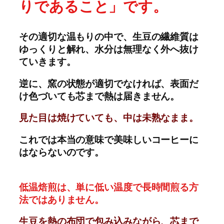
りであること」です。
その適切な温もりの中で、生豆の繊維質は
ゆっくりと解れ、水分は無理なく外へ抜け
ていきます。
逆に、窯の状態が適切でなければ、表面だ
け色づいても芯まで熱は届きません。
見た目は焼けていても、中は未熟なまま。
これでは本当の意味で美味しいコーヒーに
はならないのです。
低温焙煎は、単に低い温度で長時間煎る方
法ではありません。
生豆を熱の布団で包み込みながら、芯まで