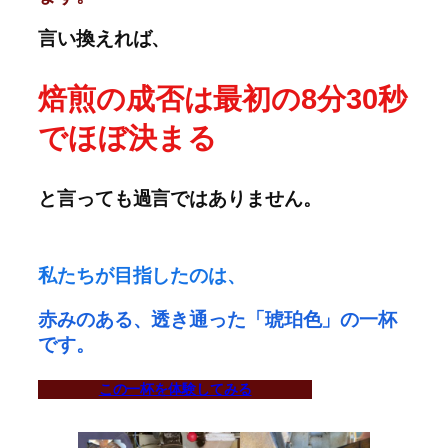
言い換えれば、
焙煎の成否は最初の8分30秒
でほぼ決まる
と言っても過言ではありません。
私たちが目指したのは、
赤みのある、透き通った「琥珀色」の一杯
です。
この一杯を体験してみる