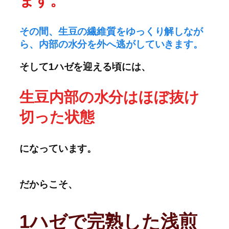
ます。
その間、生豆の繊維質をゆっくり解しなが
ら、内部の水分を外へ逃がしていきます。
そして1ハゼを迎える頃には、
生豆内部の水分はほぼ抜け
切った状態
になっています。
だからこそ、
1
ハゼで完熟した浅煎