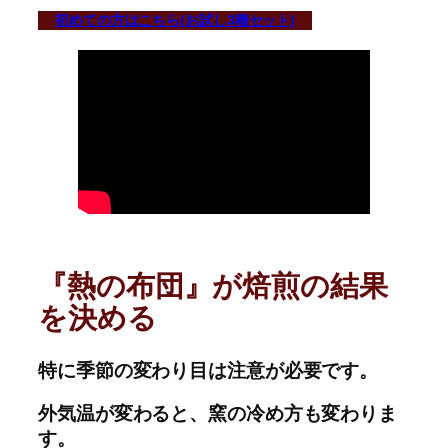
初めての方はこちら(お試し3種セット)
『熱の布団』が焙煎の結果
を決める
特に季節の変わり目は注意が必要です。
外気温が変わると、窯の冷め方も変わりま
す。