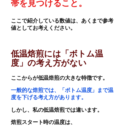
帯を見つけること。
ここで紹介している数値は、あくまで参考
値としてお考えください。
低温焙煎には「ボトム温
度」の考え方がない
ここからが低温焙煎の大きな特徴です。
一般的な焙煎では、「ボトム温度」まで温
度を下げる考え方があります。
しかし、私の低温焙煎では違います。
焙煎スタート時の温度は、