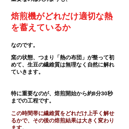
焙煎機がどれだけ適切な熱
を蓄えているか
なのです。
窯の状態、つまり「熱の布団」が整って初
めて、生豆の繊維質は無理なく自然に解れ
ていきます。
特に重要なのが、焙煎開始から約8分30秒
までの工程です。
この時間帯に繊維質をどれだけ上手く解せ
るかで、その後の焙煎結果は大きく変わり
ます。