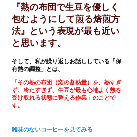
『熱の布団で生豆を優しく
包むようにして煎る焙煎方
法』という表現が最も近い
と思います。
そして、私が繰り返しお話ししている「保
有熱の調整」とは、
「その熱の布団（窯の蓄熱量）を、熱すぎ
ず、冷たすぎず、生豆が最も心地よく熱を
受け取れる状態に整える作業」のことで
す。
雑味のないコーヒーを見てみる