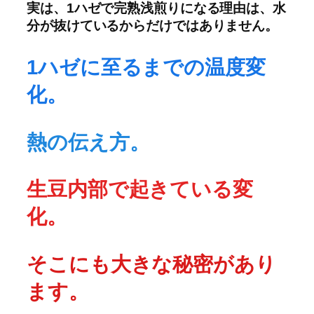
実は、1ハゼで完熟浅煎りになる理由は、水
分が抜けているからだけではありません。
1ハゼに至るまでの温度変
化。
熱の伝え方。
生豆内部で起きている変
化。
そこにも大きな秘密があり
ます。