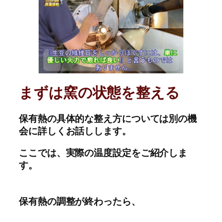
まずは窯の状態を整える
保有熱の具体的な整え方については別の機
会に詳しくお話しします。
ここでは、実際の温度設定をご紹介しま
す。
保有熱の調整が終わったら、