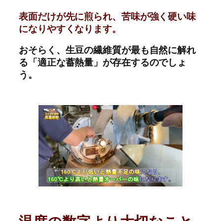
表面だけが先に煎られ、苦味が強く硬い味
になりやすくなります。
おそらく、生豆の繊維質が最も自然に解れ
る「適正な蓄熱量」が存在するのでしょ
う。