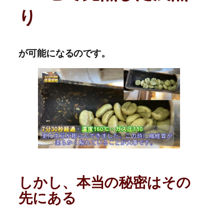
り
が可能になるのです。
しかし、本当の秘密はその
先にある