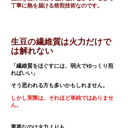
丁寧に熱を届ける焙煎技術なのです。
生豆の繊維質は火力だけで
は解れない
「繊維質をほぐすには、弱火でゆっくり煎
ればいい」
そう思われる方も多いかもしれません。
しかし実際は、それほど単純ではありませ
ん。
重要なのは火力よりも、