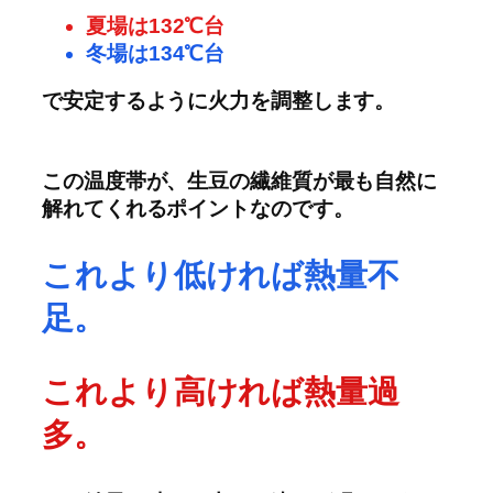
夏場は132℃台
冬場は134℃台
で安定するように火力を調整します。
この温度帯が、生豆の繊維質が最も自然に
解れてくれるポイントなのです。
これより低ければ熱量不
足。
これより高ければ熱量過
多。