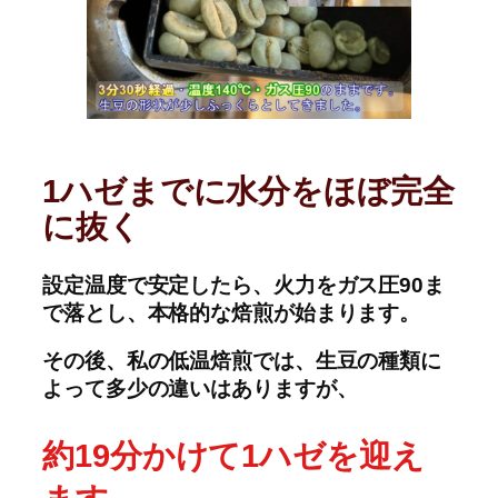
1ハゼまでに水分をほぼ完全
に抜く
設定温度で安定したら、火力をガス圧90ま
で落とし、本格的な焙煎が始まります。
その後、私の低温焙煎では、生豆の種類に
よって多少の違いはありますが、
約19分かけて1ハゼを迎え