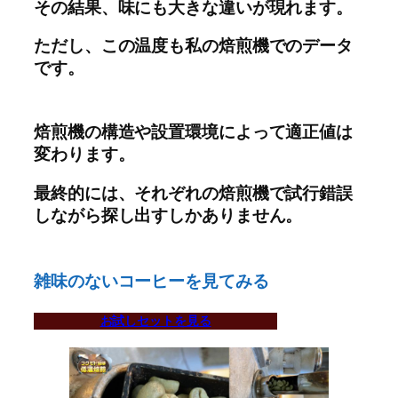
その結果、味にも大きな違いが現れます。
ただし、この温度も私の焙煎機でのデータ
です。
焙煎機の構造や設置環境によって適正値は
変わります。
最終的には、それぞれの焙煎機で試行錯誤
しながら探し出すしかありません。
雑味のないコーヒーを見てみる
お試しセットを見る